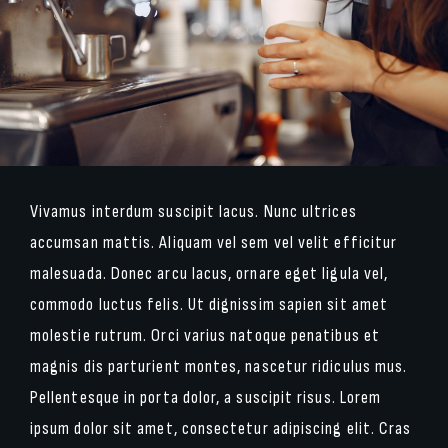
Vivamus interdum suscipit lacus. Nunc ultrices
accumsan mattis. Aliquam vel sem vel velit efficitur
malesuada. Donec arcu lacus, ornare eget ligula vel,
commodo luctus felis. Ut dignissim sapien sit amet
molestie rutrum. Orci varius natoque penatibus et
magnis dis parturient montes, nascetur ridiculus mus.
Pellentesque in porta dolor, a suscipit risus. Lorem
ipsum dolor sit amet, consectetur adipiscing elit. Cras