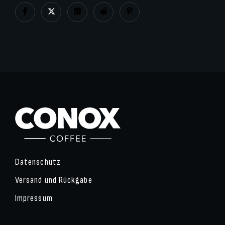
Datenschutz
Versand und Rückgabe
Impressum