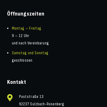
Öffnungszeiten
Montag – Freitag
9 – 12 Uhr
und nach Vereinbarung
Samstag und Sonntag
geschlossen
Kontakt
Poststraße 13
92237 Sulzbach-Rosenberg