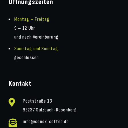
Öffnungszeiten
Montag – Freitag
9 – 12 Uhr
und nach Vereinbarung
Samstag und Sonntag
geschlossen
Kontakt
Poststraße 13
92237 Sulzbach-Rosenberg
info@conox-coffee.de