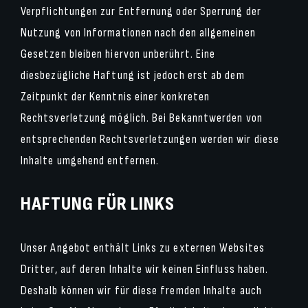
Verpflichtungen zur Entfernung oder Sperrung der
Nutzung von Informationen nach den allgemeinen
Gesetzen bleiben hiervon unberührt. Eine
diesbezügliche Haftung ist jedoch erst ab dem
Zeitpunkt der Kenntnis einer konkreten
Rechtsverletzung möglich. Bei Bekanntwerden von
entsprechenden Rechtsverletzungen werden wir diese
Inhalte umgehend entfernen.
HAFTUNG FÜR LINKS
Unser Angebot enthält Links zu externen Websites
Dritter, auf deren Inhalte wir keinen Einfluss haben.
Deshalb können wir für diese fremden Inhalte auch