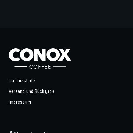
Datenschutz
Versand und Rückgabe
Impressum