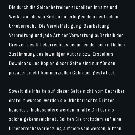
Die durch die Seitenbetreiber erstellten Inhalte und
Werke auf diesen Seiten unterliegen dem deutschen
Urheberrecht. Die Vervielfältigung, Bearbeitung,
Verbreitung und jede Art der Verwertung außerhalb der
Grenzen des Urheberrechtes bedürfen der schriftlichen
Zustimmung des jeweiligen Autors bzw. Erstellers.
Downloads und Kopien dieser Seite sind nur für den
privaten, nicht kommerziellen Gebrauch gestattet.
Soweit die Inhalte auf dieser Seite nicht vom Betreiber
erstellt wurden, werden die Urheberrechte Dritter
beachtet. Insbesondere werden Inhalte Dritter als
solche gekennzeichnet. Sollten Sie trotzdem auf eine
Urheberrechtsverletzung aufmerksam werden, bitten