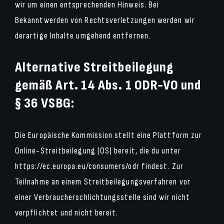
wir um einen entsprechenden Hinweis. Bei
Bekanntwerden von Rechtsverletzungen werden wir
derartige Inhalte umgehend entfernen.
Alternative Streitbeilegung
gemäß Art. 14 Abs. 1 ODR-VO und
§ 36 VSBG:
Die Europäische Kommission stellt eine Plattform zur
Online-Streitbeilegung (OS) bereit, die du unter
https://ec.europa.eu/consumers/odr
findest. Zur
Teilnahme an einem Streitbeilegungsverfahren vor
einer Verbraucherschlichtungsstelle sind wir nicht
verpflichtet und nicht bereit.