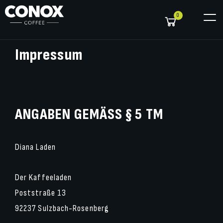
0
Impressum
ANGABEN GEMÄSS § 5 TM
Diana Laden
Der Kaffeeladen
Poststraße 13
92237 Sulzbach-Rosenberg