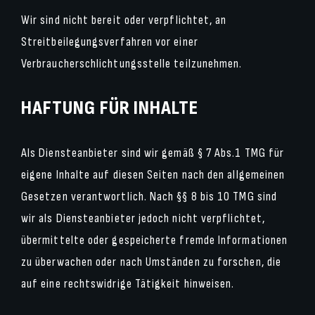
Wir sind nicht bereit oder verpflichtet, an
Streitbeilegungsverfahren vor einer
Verbraucherschlichtungsstelle teilzunehmen.
HAFTUNG FÜR INHALTE
Als Diensteanbieter sind wir gemäß § 7 Abs.1 TMG für
eigene Inhalte auf diesen Seiten nach den allgemeinen
Gesetzen verantwortlich. Nach §§ 8 bis 10 TMG sind
wir als Diensteanbieter jedoch nicht verpflichtet,
übermittelte oder gespeicherte fremde Informationen
zu überwachen oder nach Umständen zu forschen, die
auf eine rechtswidrige Tätigkeit hinweisen.