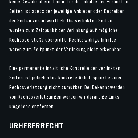
keine Gewähr übernehmen. Für die Inhalte der verlinkten
Seiten ist stets der jeweilige Anbieter oder Betreiber
der Seiten verantwortlich. Die verlinkten Seiten
wurden zum Zeitpunkt der Verlinkung auf mögliche
Rechtsverstöße überprüft. Rechtswidrige Inhalte
waren zum Zeitpunkt der Verlinkung nicht erkennbar.
Eine permanente inhaltliche Kontrolle der verlinkten
Seiten ist jedoch ohne konkrete Anhaltspunkte einer
Rechtsverletzung nicht zumutbar. Bei Bekanntwerden
von Rechtsverletzungen werden wir derartige Links
umgehend entfernen.
URHEBERRECHT