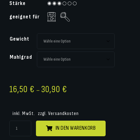
Stärke
geeignet für
Gewicht
Mahlgrad
16,50
€
30,90
€
–
inkl. MwSt.
zzgl.
Versandkosten
IN DEN WARENKORB