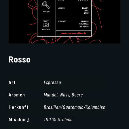
Rosso
Art
Espresso
Aromen
Mandel, Nuss, Beere
Herkunft
Brasilien/Guatemala/Kolumbien
Mischung
100 % Arabica