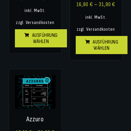
16,90
€
–
31,90
€
inkl. MwSt.
inkl. MwSt.
zzgl.
Versandkosten
zzgl.
Versandkosten
AUSFÜHRUNG
WÄHLEN
AUSFÜHRUNG
WÄHLEN
Azzuro