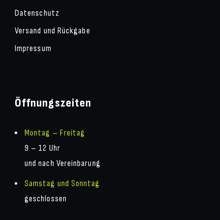
Datenschutz
Versand und Rückgabe
Impressum
Öffnungszeiten
Montag – Freitag
9 – 12 Uhr
und nach Vereinbarung
Samstag und Sonntag
geschlossen