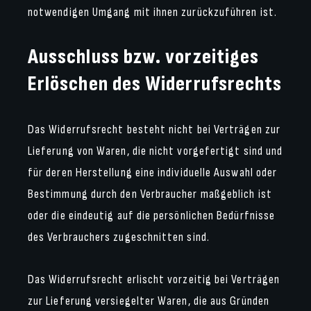
notwendigen Umgang mit ihnen zurückzuführen ist.
Ausschluss bzw. vorzeitiges
Erlöschen des Widerrufsrechts
Das Widerrufsrecht besteht nicht bei Verträgen zur
Lieferung von Waren, die nicht vorgefertigt sind und
für deren Herstellung eine individuelle Auswahl oder
Bestimmung durch den Verbraucher maßgeblich ist
oder die eindeutig auf die persönlichen Bedürfnisse
des Verbrauchers zugeschnitten sind.
Das Widerrufsrecht erlischt vorzeitig bei Verträgen
zur Lieferung versiegelter Waren, die aus Gründen