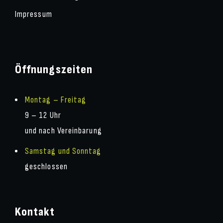
Impressum
Öffnungszeiten
Montag – Freitag
9 – 12 Uhr
und nach Vereinbarung
Samstag und Sonntag
geschlossen
Kontakt