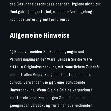
des Gesundheitsschutzes oder der Hygiene nicht zur
Rückgabe geeignet sind, wenn ihre Versiegelung
nach der Lieferung entfernt wurde.
Allgemeine Hinweise
1) Bitte vermeiden Sie Beschädigungen und
Verunreinigungen der Ware. Senden Sie die Ware
bitte in Originalverpackung mit sämtlichem Zubehör
und mit allen Verpackungsbestandteilen an uns
zurück. Verwenden Sie ggf. eine schützende
Umverpackung. Wenn Sie die Originalverpackung
nicht mehr besitzen, sorgen Sie bitte mit einer
geeigneten Verpackung für einen ausreichenden