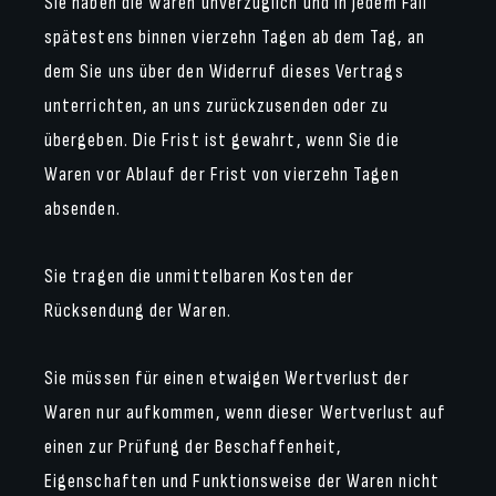
Sie haben die Waren unverzüglich und in jedem Fall
spätestens binnen vierzehn Tagen ab dem Tag, an
dem Sie uns über den Widerruf dieses Vertrags
unterrichten, an uns zurückzusenden oder zu
übergeben. Die Frist ist gewahrt, wenn Sie die
Waren vor Ablauf der Frist von vierzehn Tagen
absenden.
Sie tragen die unmittelbaren Kosten der
Rücksendung der Waren.
Sie müssen für einen etwaigen Wertverlust der
Waren nur aufkommen, wenn dieser Wertverlust auf
einen zur Prüfung der Beschaffenheit,
Eigenschaften und Funktionsweise der Waren nicht