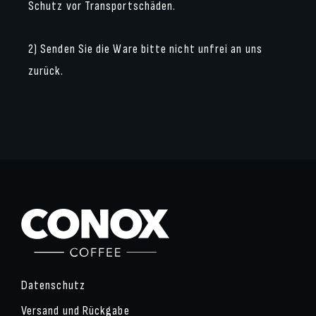
Schutz vor Transportschäden.
2) Senden Sie die Ware bitte nicht unfrei an uns
zurück.
Datenschutz
Versand und Rückgabe