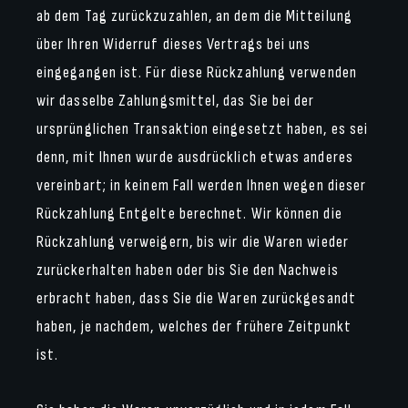
ab dem Tag zurückzuzahlen, an dem die Mitteilung
über Ihren Widerruf dieses Vertrags bei uns
eingegangen ist. Für diese Rückzahlung verwenden
wir dasselbe Zahlungsmittel, das Sie bei der
ursprünglichen Transaktion eingesetzt haben, es sei
denn, mit Ihnen wurde ausdrücklich etwas anderes
vereinbart; in keinem Fall werden Ihnen wegen dieser
Rückzahlung Entgelte berechnet. Wir können die
Rückzahlung verweigern, bis wir die Waren wieder
zurückerhalten haben oder bis Sie den Nachweis
erbracht haben, dass Sie die Waren zurückgesandt
haben, je nachdem, welches der frühere Zeitpunkt
ist.