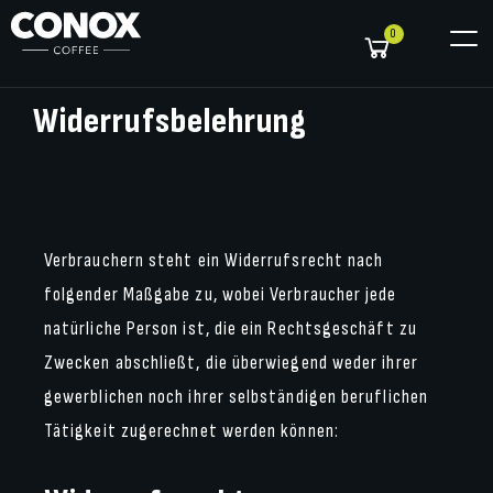
0
Widerrufsbelehrung
Verbrauchern steht ein Widerrufsrecht nach
folgender Maßgabe zu, wobei Verbraucher jede
natürliche Person ist, die ein Rechtsgeschäft zu
Zwecken abschließt, die überwiegend weder ihrer
gewerblichen noch ihrer selbständigen beruflichen
Tätigkeit zugerechnet werden können: