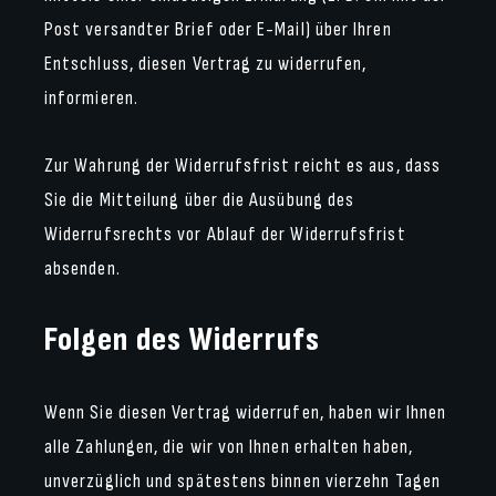
Post versandter Brief oder E-Mail) über Ihren
Entschluss, diesen Vertrag zu widerrufen,
informieren.
Zur Wahrung der Widerrufsfrist reicht es aus, dass
Sie die Mitteilung über die Ausübung des
Widerrufsrechts vor Ablauf der Widerrufsfrist
absenden.
Folgen des Widerrufs
Wenn Sie diesen Vertrag widerrufen, haben wir Ihnen
alle Zahlungen, die wir von Ihnen erhalten haben,
unverzüglich und spätestens binnen vierzehn Tagen